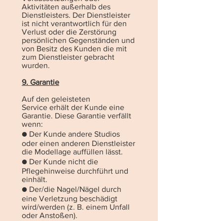
Aktivitäten außerhalb des
Dienstleisters. Der Dienstleister
ist nicht verantwortlich für den
Verlust oder die Zerstörung
persönlichen Gegenständen und
von Besitz des Kunden die mit
zum Dienstleister gebracht
wurden.
9. Garantie
Auf den geleisteten
Service erhält der Kunde eine
Garantie. Diese Garantie verfällt
wenn:
● Der Kunde andere Studios
oder einen anderen Dienstleister
die Modellage auffüllen lässt.
● Der Kunde nicht die
Pflegehinweise durchführt und
einhält.
● Der/die Nagel/Nägel durch
eine Verletzung beschädigt
wird/werden (z. B. einem Unfall
oder Anstoßen).