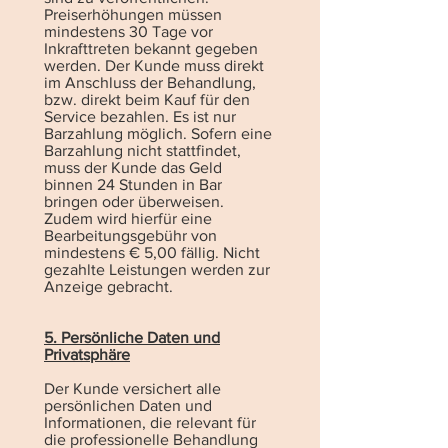
Preiserhöhungen müssen
mindestens 30 Tage vor
Inkrafttreten bekannt gegeben
werden. Der Kunde muss direkt
im Anschluss der Behandlung,
bzw. direkt beim Kauf für den
Service bezahlen. Es ist nur
Barzahlung möglich. Sofern eine
Barzahlung nicht stattfindet,
muss der Kunde das Geld
binnen 24 Stunden in Bar
bringen oder überweisen.
Zudem wird hierfür eine
Bearbeitungsgebühr von
mindestens € 5,00 fällig. Nicht
gezahlte Leistungen werden zur
Anzeige gebracht.
5. Persönliche Daten und
Privatsphäre
Der Kunde versichert alle
persönlichen Daten und
Informationen, die relevant für
die professionelle Behandlung