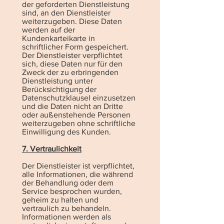
der geforderten Dienstleistung
sind, an den Dienstleister
weiterzugeben. Diese Daten
werden auf der
Kundenkarteikarte in
schriftlicher Form gespeichert.
Der Dienstleister verpflichtet
sich, diese Daten nur für den
Zweck der zu erbringenden
Dienstleistung unter
Berücksichtigung der
Datenschutzklausel einzusetzen
und die Daten nicht an Dritte
oder außenstehende Personen
weiterzugeben ohne schriftliche
Einwilligung des Kunden.
7. Vertraulichkeit
Der Dienstleister ist verpflichtet,
alle Informationen, die während
der Behandlung oder dem
Service besprochen wurden,
geheim zu halten und
vertraulich zu behandeln.
Informationen werden als