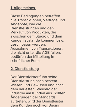
1. Allgemeines
Diese Bedingungen betreffen
alle Transaktionen, Verträge und
Angebote, wie die
Dienstleistungen und den
Verkauf von Produkten, die
zwischen dem Studio und dem
Kunden zustande kommen bzw.
geschlossen werden.
Ausnahmen von Transaktionen,
die nicht unter die AGB fallen,
bedürfen der Mitteilung in
schriftlicher Form.
2. Dienstleistung
Der Dienstleister führt seine
Dienstleistung nach bestem
Wissen und Gewissen und nach
dem neuesten Standard der
Industrie am Kunden aus. Sollten
Änderungen der Standards
auftreten, wird der Dienstleister
dem Kunden noch vor Beginn