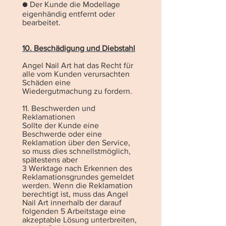
● Der Kunde die Modellage
eigenhändig entfernt oder
bearbeitet.
10. Beschädigung und Diebstahl
Angel Nail Art hat das Recht für
alle vom Kunden verursachten
Schäden eine
Wiedergutmachung zu fordern.
11. Beschwerden und
Reklamationen
Sollte der Kunde eine
Beschwerde oder eine
Reklamation über den Service,
so muss dies schnellstmöglich,
spätestens aber
3 Werktage nach Erkennen des
Reklamationsgrundes gemeldet
werden. Wenn die Reklamation
berechtigt ist, muss das Angel
Nail Art innerhalb der darauf
folgenden 5 Arbeitstage eine
akzeptable Lösung unterbreiten,