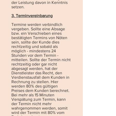
der Leistung davon in Kenntnis
setzen.
3. Terminvereinbarung
Termine werden verbindlich
vergeben. Sollte eine Absage
bzw. ein Verschieben eines
bestätigten Termins von Nöten
sein, sollte der Kunde dies
rechtzeitig und sobald als
möglich - mindestens 24
Stunden vor dem Termin -
mitteilen. Sollte der Termin nicht
rechtzeitig oder gar nicht
abgesagt werden, hat der
Dienstleister das Recht, den
Verdienstausfall dem Kunden in
Rechnung zu stellen. Hier
werden 80% des gültigen
Preises dem Kunden berechnet.
Bei mehr als 15 Minuten
Verspätung zum Termin, kann
der Termin nicht mehr
wahrgenommen werden, somit
wird der Termin mit 80% vom