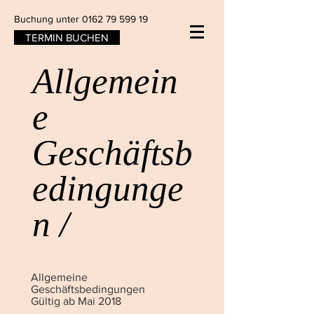
Buchung unter
0162 79 599 19
TERMIN BUCHEN
Allgemein
e
Geschäftsb
edingunge
n /
Allgemeine
Geschäftsbedingungen
Gültig ab Mai 2018