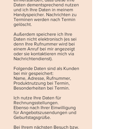
Daten dementsprechend nutzen
und ich Ihre Daten in meinem
Handyspeicher. Nachrichten zu
Terminen werden nach Termin
gelöscht.
Außerdem speichere ich Ihre
Daten nicht elektronisch (es sei
denn Ihre Rufnummer wird bei
einem Anruf bei mir angezeigt
oder sie kontaktieren mich via
Nachrichtendienst).
Folgende Daten sind als Kunden
bei mir gespeichert:
Name, Adresse, Rufnummer,
Produktnutzung bei Termin,
Besonderheiten bei Termin.
Ich nutze Ihre Daten für
Rechnungsstellungen.
Ebenso nach Ihrer Einwilligung
für Angebotszusendungen und
Geburtstagsgrüße.
Bei Ihrem nächsten Besuch bzw.