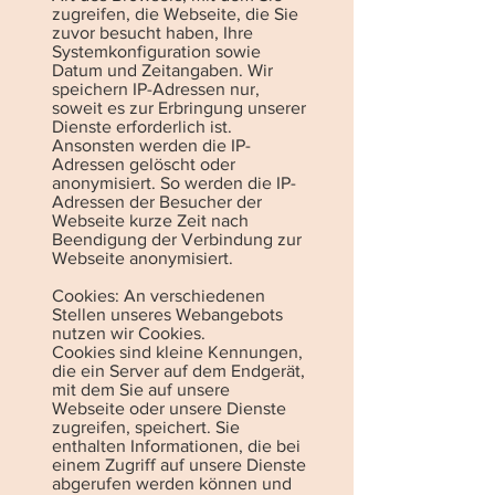
zugreifen, die Webseite, die Sie
zuvor besucht haben, Ihre
Systemkonfiguration sowie
Datum und Zeitangaben. Wir
speichern IP-Adressen nur,
soweit es zur Erbringung unserer
Dienste erforderlich ist.
Ansonsten werden die IP-
Adressen gelöscht oder
anonymisiert. So werden die IP-
Adressen der Besucher der
Webseite kurze Zeit nach
Beendigung der Verbindung zur
Webseite anonymisiert.
Cookies: An verschiedenen
Stellen unseres Webangebots
nutzen wir Cookies.
Cookies sind kleine Kennungen,
die ein Server auf dem Endgerät,
mit dem Sie auf unsere
Webseite oder unsere Dienste
zugreifen, speichert. Sie
enthalten Informationen, die bei
einem Zugriff auf unsere Dienste
abgerufen werden können und