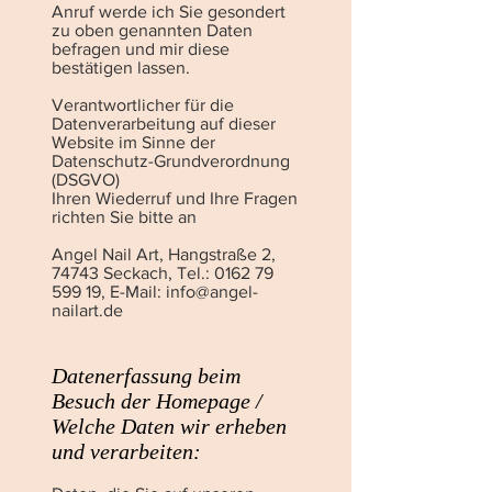
Anruf werde ich Sie gesondert
zu oben genannten Daten
befragen und mir diese
bestätigen lassen.
Verantwortlicher für die
Datenverarbeitung auf dieser
Website im Sinne der
Datenschutz-Grundverordnung
(DSGVO)
Ihren Wiederruf und Ihre Fragen
richten Sie bitte an
Angel Nail Art, Hangstraße 2,
74743 Seckach, Tel.:
0162 79
599 19
, E-Mail:
info@angel-
nailart.de
Datenerfassung beim
Besuch der Homepage /
Welche Daten wir erheben
und verarbeiten: