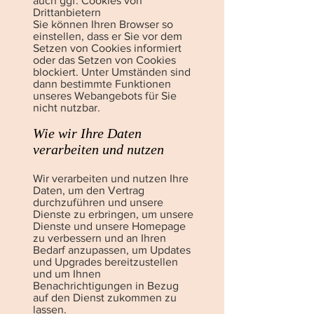
auch ggf. Cookies von
Drittanbietern
Sie können Ihren Browser so
einstellen, dass er Sie vor dem
Setzen von Cookies informiert
oder das Setzen von Cookies
blockiert. Unter Umständen sind
dann bestimmte Funktionen
unseres Webangebots für Sie
nicht nutzbar.
Wie wir Ihre Daten
verarbeiten und nutzen
Wir verarbeiten und nutzen Ihre
Daten, um den Vertrag
durchzuführen und unsere
Dienste zu erbringen, um unsere
Dienste und unsere Homepage
zu verbessern und an Ihren
Bedarf anzupassen, um Updates
und Upgrades bereitzustellen
und um Ihnen
Benachrichtigungen in Bezug
auf den Dienst zukommen zu
lassen.