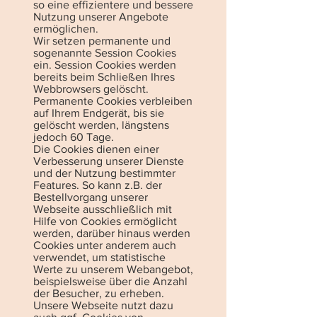
so eine effizientere und bessere
Nutzung unserer Angebote
ermöglichen.
Wir setzen permanente und
sogenannte Session Cookies
ein. Session Cookies werden
bereits beim Schließen Ihres
Webbrowsers gelöscht.
Permanente Cookies verbleiben
auf Ihrem Endgerät, bis sie
gelöscht werden, längstens
jedoch 60 Tage.
Die Cookies dienen einer
Verbesserung unserer Dienste
und der Nutzung bestimmter
Features. So kann z.B. der
Bestellvorgang unserer
Webseite ausschließlich mit
Hilfe von Cookies ermöglicht
werden, darüber hinaus werden
Cookies unter anderem auch
verwendet, um statistische
Werte zu unserem Webangebot,
beispielsweise über die Anzahl
der Besucher, zu erheben.
Unsere Webseite nutzt dazu